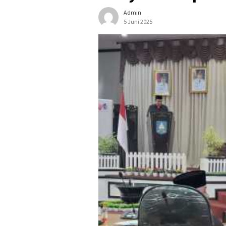
Admin
5 Juni 2025