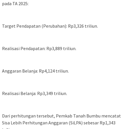
pada TA 2025:
Target Pendapatan (Perubahan): Rp3,326 triliun.
Realisasi Pendapatan: Rp3,889 triliun.
Anggaran Belanja: Rp4,124 triliun.
Realisasi Belanja: Rp3,349 triliun.
Dari perhitungan tersebut, Pemkab Tanah Bumbu mencatat
Sisa Lebih Perhitungan Anggaran (SiLPA) sebesar Rp1,343