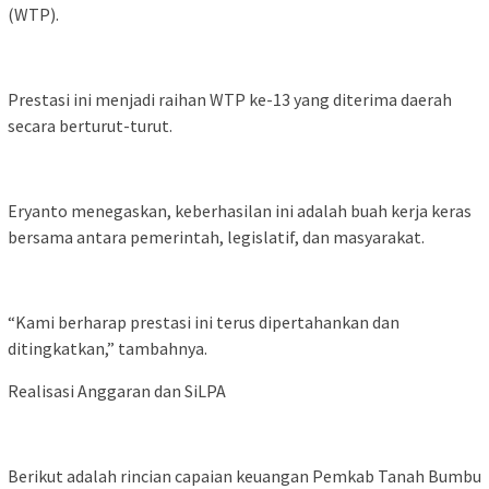
(WTP).
Prestasi ini menjadi raihan WTP ke-13 yang diterima daerah
secara berturut-turut.
Eryanto menegaskan, keberhasilan ini adalah buah kerja keras
bersama antara pemerintah, legislatif, dan masyarakat.
“Kami berharap prestasi ini terus dipertahankan dan
ditingkatkan,” tambahnya.
Realisasi Anggaran dan SiLPA
Berikut adalah rincian capaian keuangan Pemkab Tanah Bumbu