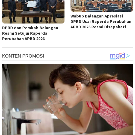
Wabup Balangan Apresiasi
DPRD Usai Raperda Perubahan
APBD 2026 Resmi Disepakati
DPRD dan Pemkab Balangan
Resmi Setujui Raperda
Perubahan APBD 2026