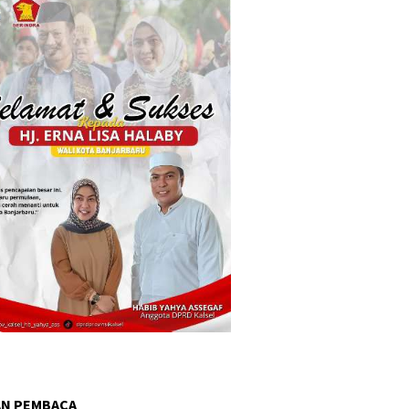
AN PEMBACA