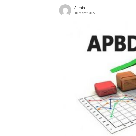
Admin
10 Maret 2022