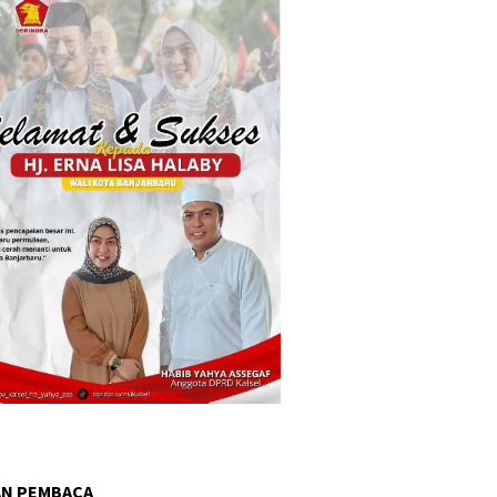
AN PEMBACA