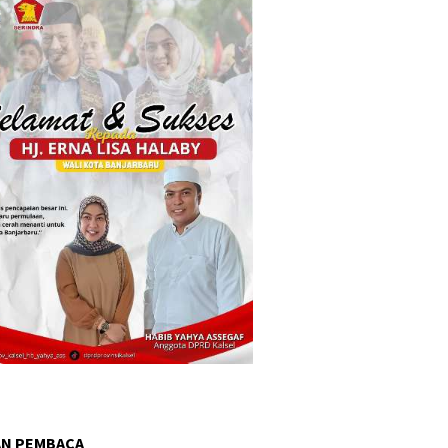
AN PEMBACA