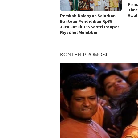
Firm
Time
Awal
Pemkab Balangan Salurkan
Bantuan Pendidikan Rp35
Juta untuk 195 Santri Ponpes
Riyadhul Muhibbin