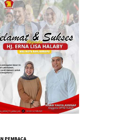
AN PEMBACA