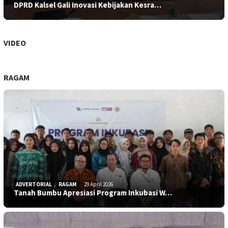
DPRD Kalsel Gali Inovasi Kebijakan Kesra…
VIDEO
RAGAM
ADVERTORIAL
,
RAGAM
29 April 2026
Tanah Bumbu Apresiasi Program Inkubasi W…