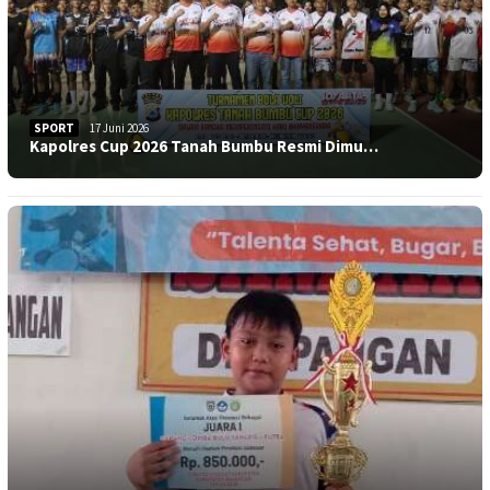
SPORT
17 Juni 2026
Kapolres Cup 2026 Tanah Bumbu Resmi Dimu…