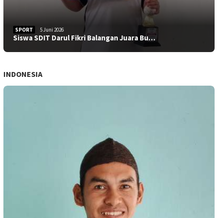
SPORT
5 Juni 2026
Siswa SDIT Darul Fikri Balangan Juara Bu…
INDONESIA