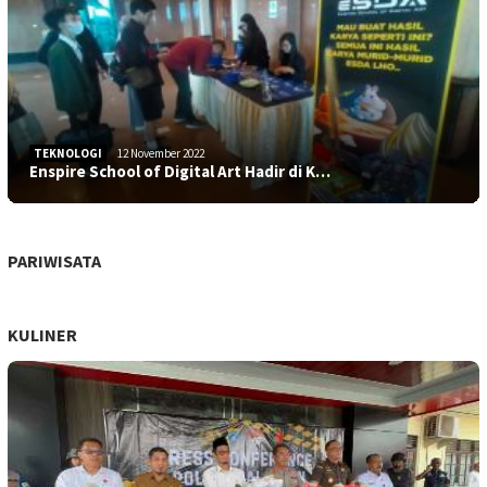
TEKNOLOGI
12 November 2022
Enspire School of Digital Art Hadir di K…
PARIWISATA
KULINER