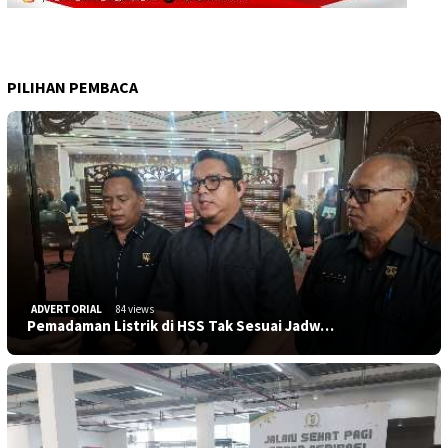
PILIHAN PEMBACA
ADVERTORIAL
84 views
Pemadaman Listrik di HSS Tak Sesuai Jadw…