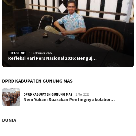
HEADLINE
13 Februari 2026
Refleksi Hari Pers Nasional 2026: Menguj…
DPRD KABUPATEN GUNUNG MAS
DPRD KABUPATEN GUNUNG MAS
2 Mei 2025
Neni Yuliani Suarakan Pentingnya kolabor…
DUNIA