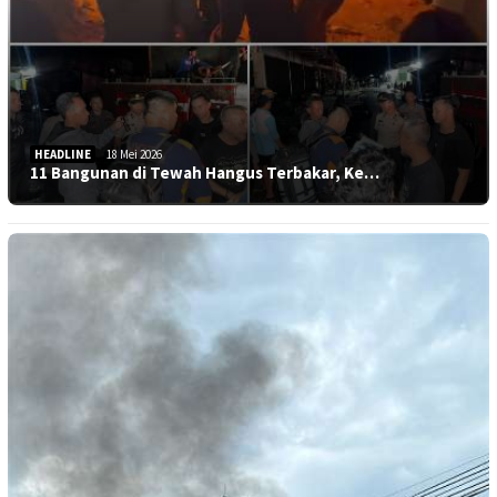
HEADLINE
18 Mei 2026
11 Bangunan di Tewah Hangus Terbakar, Ke…