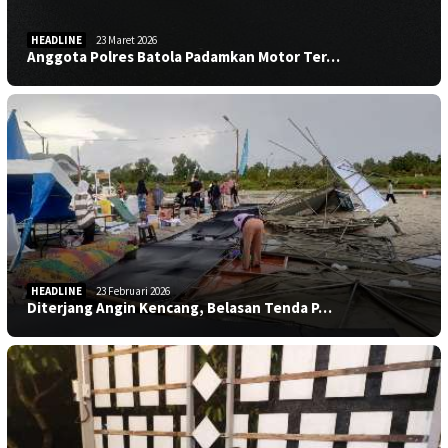
HEADLINE
23 Maret 2026
Anggota Polres Batola Padamkan Motor Ter…
HEADLINE
23 Februari 2026
Diterjang Angin Kencang, Belasan Tenda P…