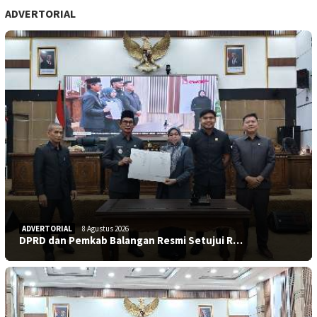
ADVERTORIAL
ADVERTORIAL
8 Agustus 2026
DPRD dan Pemkab Balangan Resmi Setujui R…