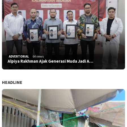
ADVERTORIAL
64 views
Alpiya Rakhman Ajak Generasi Muda Jadi A…
HEADLINE