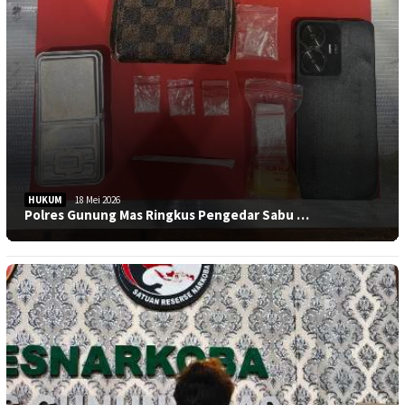
HUKUM
18 Mei 2026
Polres Gunung Mas Ringkus Pengedar Sabu …