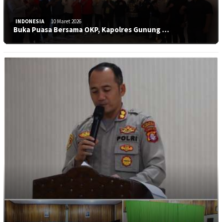
INDONESIA
10 Maret 2026
Buka Puasa Bersama OKP, Kapolres Gunung …