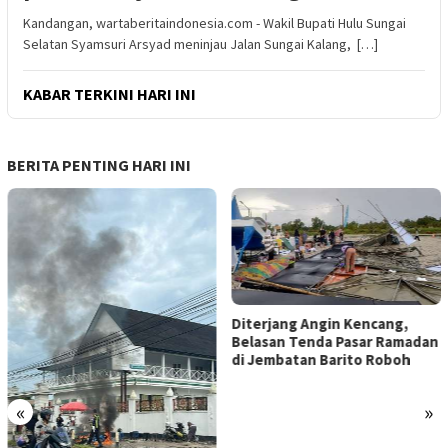
Kandangan, wartaberitaindonesia.com - Wakil Bupati Hulu Sungai
Selatan Syamsuri Arsyad meninjau Jalan Sungai Kalang, […]
KABAR TERKINI HARI INI
BERITA PENTING HARI INI
Diterjang Angin Kencang,
Belasan Tenda Pasar Ramadan
di Jembatan Barito Roboh
«
»