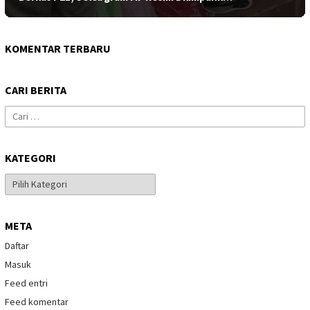
KOMENTAR TERBARU
CARI BERITA
Cari
untuk:
KATEGORI
Kategori
META
Daftar
Masuk
Feed entri
Feed komentar