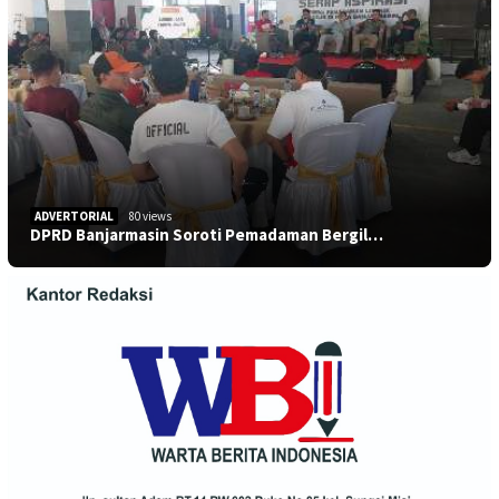
ADVERTORIAL
80 views
DPRD Banjarmasin Soroti Pemadaman Bergil…