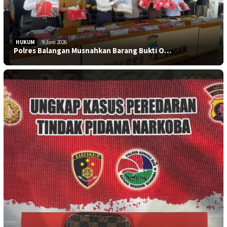
HUKUM
9 Juni 2026
Polres Balangan Musnahkan Barang Bukti O…