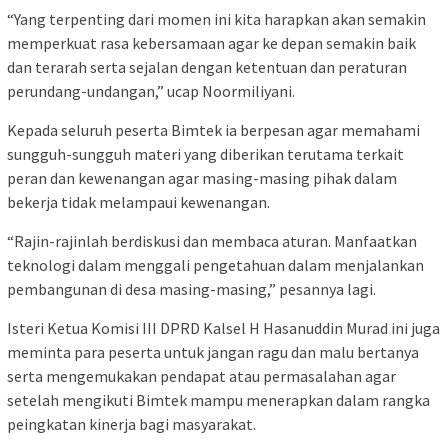
“Yang terpenting dari momen ini kita harapkan akan semakin
memperkuat rasa kebersamaan agar ke depan semakin baik
dan terarah serta sejalan dengan ketentuan dan peraturan
perundang-undangan,” ucap Noormiliyani.
Kepada seluruh peserta Bimtek ia berpesan agar memahami
sungguh-sungguh materi yang diberikan terutama terkait
peran dan kewenangan agar masing-masing pihak dalam
bekerja tidak melampaui kewenangan.
“Rajin-rajinlah berdiskusi dan membaca aturan. Manfaatkan
teknologi dalam menggali pengetahuan dalam menjalankan
pembangunan di desa masing-masing,” pesannya lagi.
Isteri Ketua Komisi III DPRD Kalsel H Hasanuddin Murad ini juga
meminta para peserta untuk jangan ragu dan malu bertanya
serta mengemukakan pendapat atau permasalahan agar
setelah mengikuti Bimtek mampu menerapkan dalam rangka
peingkatan kinerja bagi masyarakat.