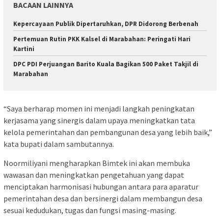
BACAAN LAINNYA
Kepercayaan Publik Dipertaruhkan, DPR Didorong Berbenah
Pertemuan Rutin PKK Kalsel di Marabahan: Peringati Hari
Kartini
DPC PDI Perjuangan Barito Kuala Bagikan 500 Paket Takjil di
Marabahan
“Saya berharap momen ini menjadi langkah peningkatan
kerjasama yang sinergis dalam upaya meningkatkan tata
kelola pemerintahan dan pembangunan desa yang lebih baik,”
kata bupati dalam sambutannya.
Noormiliyani mengharapkan Bimtek ini akan membuka
wawasan dan meningkatkan pengetahuan yang dapat
menciptakan harmonisasi hubungan antara para aparatur
pemerintahan desa dan bersinergi dalam membangun desa
sesuai kedudukan, tugas dan fungsi masing-masing.