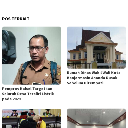
POS TERKAIT
Rumah Dinas Wakil Wali Kota
Banjarmasin Ananda Rusak
Sebelum Ditempati
Pemprov Kalsel Targetkan
Seluruh Desa Teraliri Listrik
pada 2029