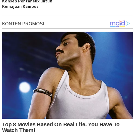
Konsep Pentahelix untuk
Kemajuan Kampus