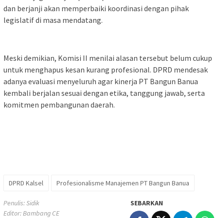
dan berjanji akan memperbaiki koordinasi dengan pihak
legislatif di masa mendatang.
Meski demikian, Komisi II menilai alasan tersebut belum cukup
untuk menghapus kesan kurang profesional. DPRD mendesak
adanya evaluasi menyeluruh agar kinerja PT Bangun Banua
kembali berjalan sesuai dengan etika, tanggung jawab, serta
komitmen pembangunan daerah.
DPRD Kalsel
Profesionalisme Manajemen PT Bangun Banua
Penulis: Sidik
SEBARKAN
Editor: Bambang CE