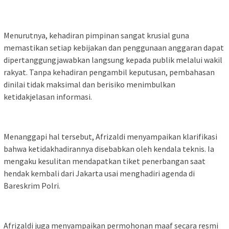
Menurutnya, kehadiran pimpinan sangat krusial guna
memastikan setiap kebijakan dan penggunaan anggaran dapat
dipertanggungjawabkan langsung kepada publik melalui wakil
rakyat. Tanpa kehadiran pengambil keputusan, pembahasan
dinilai tidak maksimal dan berisiko menimbulkan
ketidakjelasan informasi.
Menanggapi hal tersebut, Afrizaldi menyampaikan klarifikasi
bahwa ketidakhadirannya disebabkan oleh kendala teknis. Ia
mengaku kesulitan mendapatkan tiket penerbangan saat
hendak kembali dari Jakarta usai menghadiri agenda di
Bareskrim Polri.
Afrizaldi juga menyampaikan permohonan maaf secara resmi