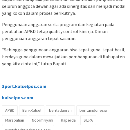
seluruh anggota dewan agar ada sinergitas dan menjadi modal
yang kokoh dalam proses berikutnya.
Penggunaan anggaran serta program dan kegiatan pada
perubahan APBD tetap quality control kinerja. Diman
penggunaan anggaran tepat sasaran.
“Sehingga penggunaan anggaran bisa tepat guna, tepat hasil,
berdaya guna dalam mewujudkan pembangunan di Kabupaten
yang kita cinta ini,” tutup Bupati.
Sport.kalselpos.com
kalselpos
.com
APBD
BankKalsel
beritadaerah
beritaindonesia
Marabahan
Noormiliyani
Raperda
SILPA