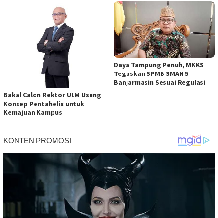
Daya Tampung Penuh, MKKS
Tegaskan SPMB SMAN 5
Banjarmasin Sesuai Regulasi
Bakal Calon Rektor ULM Usung
Konsep Pentahelix untuk
Kemajuan Kampus