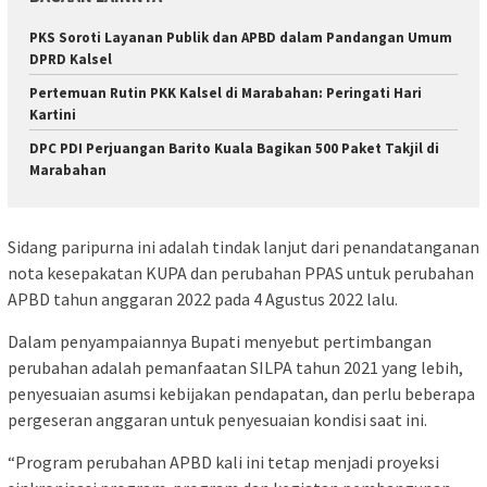
PKS Soroti Layanan Publik dan APBD dalam Pandangan Umum
DPRD Kalsel
Pertemuan Rutin PKK Kalsel di Marabahan: Peringati Hari
Kartini
DPC PDI Perjuangan Barito Kuala Bagikan 500 Paket Takjil di
Marabahan
Sidang paripurna ini adalah tindak lanjut dari penandatanganan
nota kesepakatan KUPA dan perubahan PPAS untuk perubahan
APBD tahun anggaran 2022 pada 4 Agustus 2022 lalu.
Dalam penyampaiannya Bupati menyebut pertimbangan
perubahan adalah pemanfaatan SILPA tahun 2021 yang lebih,
penyesuaian asumsi kebijakan pendapatan, dan perlu beberapa
pergeseran anggaran untuk penyesuaian kondisi saat ini.
“Program perubahan APBD kali ini tetap menjadi proyeksi