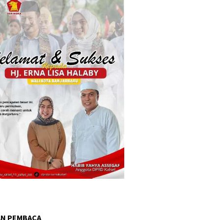
AN PEMBACA