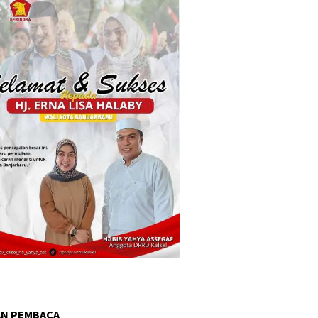
AN PEMBACA