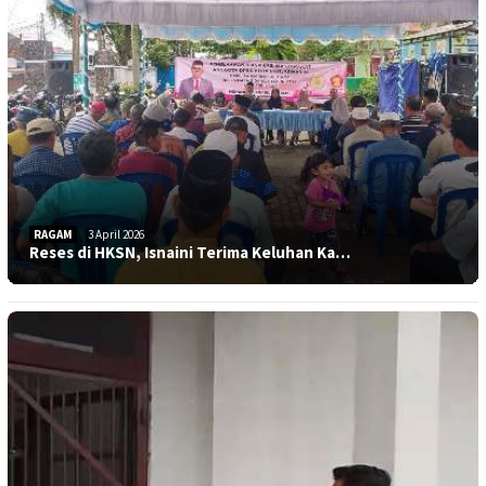
RAGAM
3 April 2026
Reses di HKSN, Isnaini Terima Keluhan Ka…