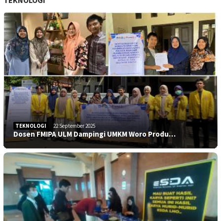
TEKNOLOGI
22 September 2025
Dosen FMIPA ULM Dampingi UMKM Woro Produ…