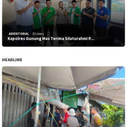
ADVERTORIAL
82 views
Kapolres Gunung Mas Terima Silaturahmi P…
HEADLINE