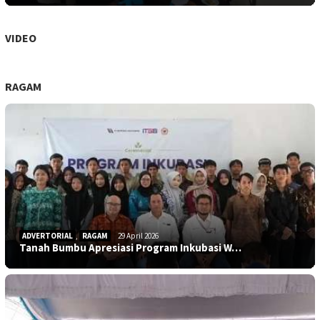
VIDEO
RAGAM
ADVERTORIAL
,
RAGAM
29 April 2026
Tanah Bumbu Apresiasi Program Inkubasi W…