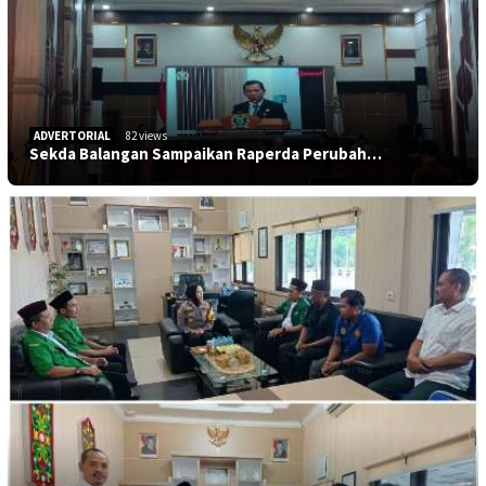
ADVERTORIAL
82 views
Sekda Balangan Sampaikan Raperda Perubah…