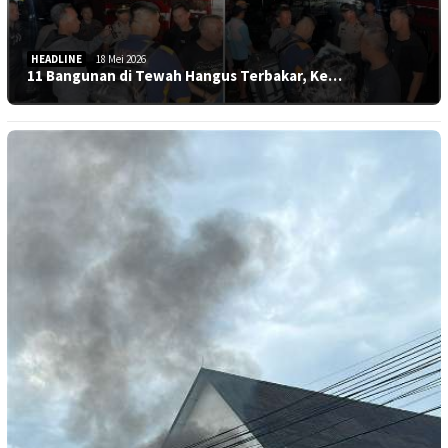
HEADLINE
18 Mei 2026
11 Bangunan di Tewah Hangus Terbakar, Ke…