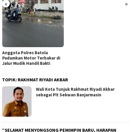
«
»
Anggota Polres Batola
Padamkan Motor Terbakar di
Jalur Mudik Handil Bakti
TOPIK:
RAKHMAT RIYADI AKBAR
Wali Kota Tunjuk Rakhmat Riyadi Akbar
sebagai Plt Sekwan Banjarmasin
“SELAMAT MENYONGSONG PEMIMPIN BARU, HARAPAN