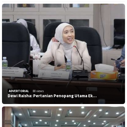
ADVERTORIAL
88 views
Dewi Raisha: Pertanian Penopang Utama Ek…