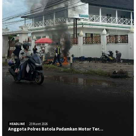
HEADLINE
23 Maret 2026
Anggota Polres Batola Padamkan Motor Ter…