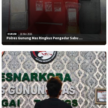
HUKUM
18 Mei 2026
Polres Gunung Mas Ringkus Pengedar Sabu …