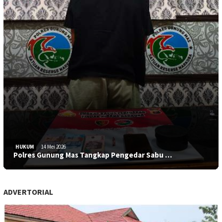
HUKUM
14 Mei 2026
Polres Gunung Mas Tangkap Pengedar Sabu …
ADVERTORIAL