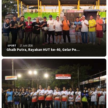
SPORT
27 Juni 2026
Ghaib Putra, Rayakan HUT ke-40, Gelar Pe…