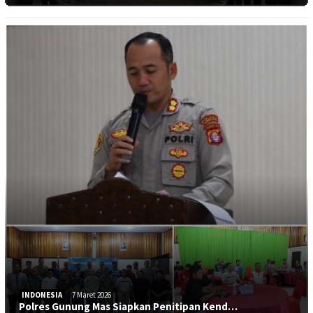
INDONESIA
7 Maret 2026
Polres Gunung Mas Siapkan Penitipan Kend…