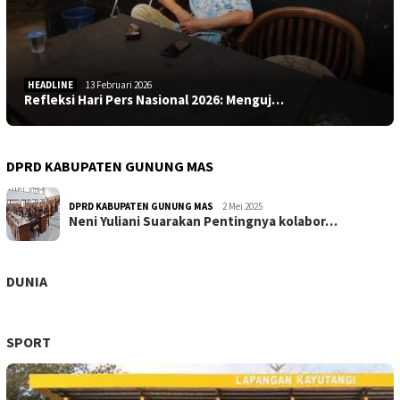
HEADLINE
13 Februari 2026
Refleksi Hari Pers Nasional 2026: Menguj…
DPRD KABUPATEN GUNUNG MAS
DPRD KABUPATEN GUNUNG MAS
2 Mei 2025
Neni Yuliani Suarakan Pentingnya kolabor…
DUNIA
SPORT