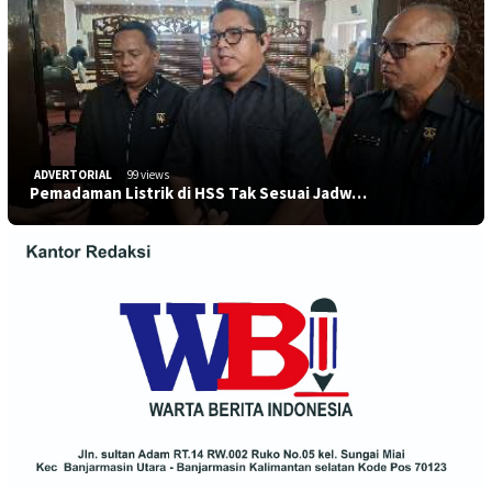
ADVERTORIAL
99 views
Pemadaman Listrik di HSS Tak Sesuai Jadw…