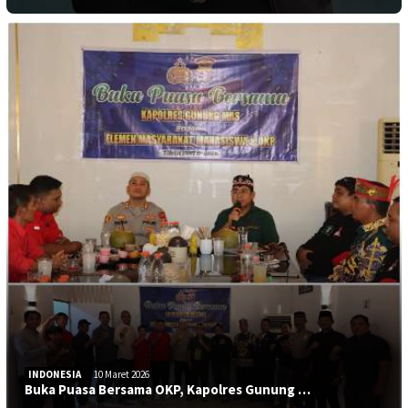
INDONESIA
10 Maret 2026
Buka Puasa Bersama OKP, Kapolres Gunung …