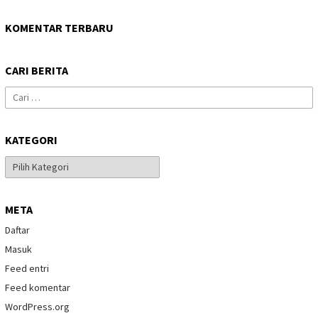
KOMENTAR TERBARU
CARI BERITA
Cari
untuk:
KATEGORI
Kategori
META
Daftar
Masuk
Feed entri
Feed komentar
WordPress.org