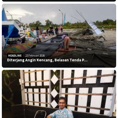
HEADLINE
23 Februari 2026
Diterjang Angin Kencang, Belasan Tenda P…