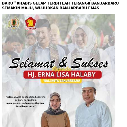
BARU” #HABIS GELAP TERBITLAH TERANG# BANJARBARU
SEMAKIN MAJU, WUJUDKAN BANJARBARU EMAS