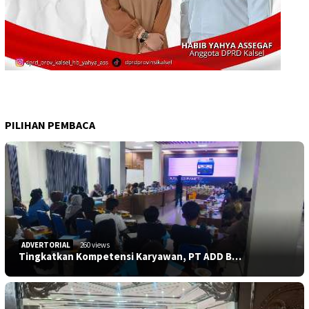
PILIHAN PEMBACA
ADVERTORIAL
260 views
Tingkatkan Kompetensi Karyawan, PT ADD B…