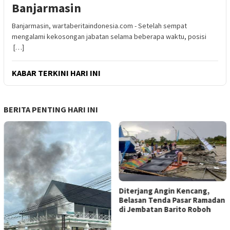
Banjarmasin
Banjarmasin, wartaberitaindonesia.com - Setelah sempat
mengalami kekosongan jabatan selama beberapa waktu, posisi
[…]
KABAR TERKINI HARI INI
BERITA PENTING HARI INI
Diterjang Angin Kencang,
Belasan Tenda Pasar Ramadan
di Jembatan Barito Roboh