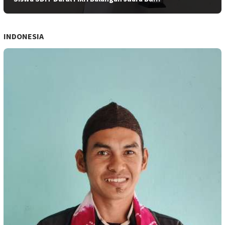
INDONESIA