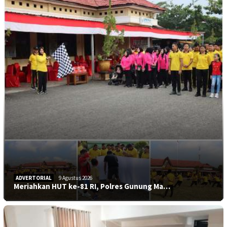
ADVERTORIAL
9 Agustus 2026
Meriahkan HUT ke-81 RI, Polres Gunung Ma…