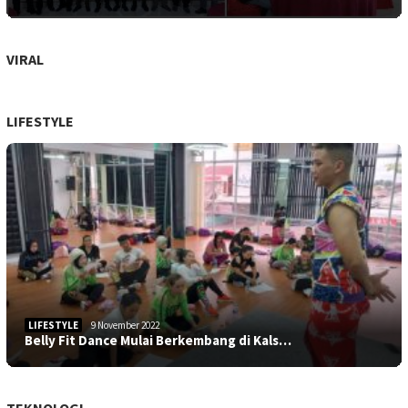
VIRAL
LIFESTYLE
LIFESTYLE
9 November 2022
Belly Fit Dance Mulai Berkembang di Kals…
TEKNOLOGI