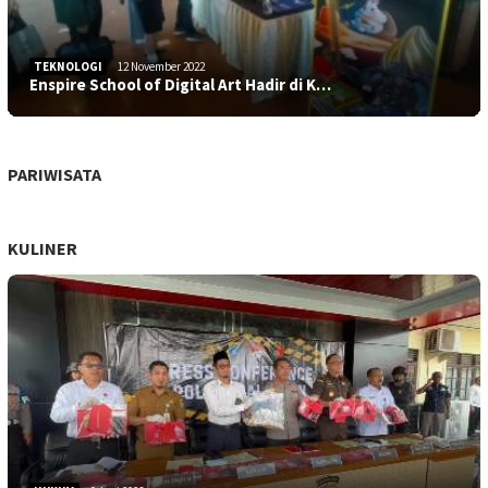
TEKNOLOGI
12 November 2022
Enspire School of Digital Art Hadir di K…
PARIWISATA
KULINER