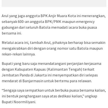
Arul yang juga anggota BPK Anjir Muara Kota ini menerangkan,
sebanyak 600-an anggota BPK/PMK maupun emergency
gabungan dari seluruh Batola memadati acara buka puasa
bersama ini.
Melalui acara ini, tambah Arul, pihaknya berharap bisa semakin
mengakrabkan diri dengan orang nomor satu Batola maupun
rekan-rekan lainnya.
Bupati yang baru saja menandatangani perjanjian kerjasama
dengan Kabupaten Kapuas (Kalimantan Tengah) terkait
Jembatan Panda di Jakarta ini menyempatkan diri selepas
mendarat di Banjarmasin untuk bertemu para relawan.
“Sengaja saya sempatkan untuk berbuka puasa bersama kalian,
ini bentuk penghargaan saya atas dedikasi kalian,” ungkap
Bupati Noormiliyani.