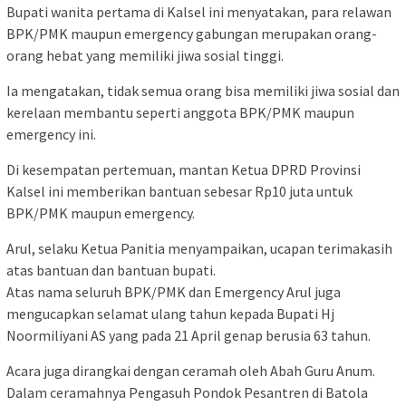
Bupati wanita pertama di Kalsel ini menyatakan, para relawan
BPK/PMK maupun emergency gabungan merupakan orang-
orang hebat yang memiliki jiwa sosial tinggi.
Ia mengatakan, tidak semua orang bisa memiliki jiwa sosial dan
kerelaan membantu seperti anggota BPK/PMK maupun
emergency ini.
Di kesempatan pertemuan, mantan Ketua DPRD Provinsi
Kalsel ini memberikan bantuan sebesar Rp10 juta untuk
BPK/PMK maupun emergency.
Arul, selaku Ketua Panitia menyampaikan, ucapan terimakasih
atas bantuan dan bantuan bupati.
Atas nama seluruh BPK/PMK dan Emergency Arul juga
mengucapkan selamat ulang tahun kepada Bupati Hj
Noormiliyani AS yang pada 21 April genap berusia 63 tahun.
Acara juga dirangkai dengan ceramah oleh Abah Guru Anum.
Dalam ceramahnya Pengasuh Pondok Pesantren di Batola