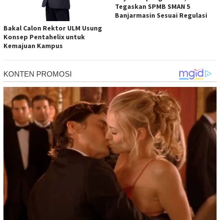
Tegaskan SPMB SMAN 5
Banjarmasin Sesuai Regulasi
Bakal Calon Rektor ULM Usung
Konsep Pentahelix untuk
Kemajuan Kampus