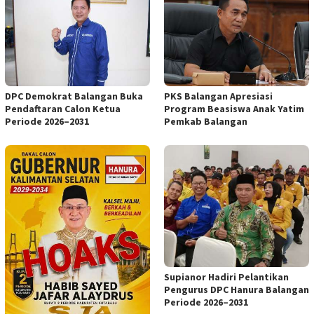
DPC Demokrat Balangan Buka
PKS Balangan Apresiasi
Pendaftaran Calon Ketua
Program Beasiswa Anak Yatim
Periode 2026–2031
Pemkab Balangan
Supianor Hadiri Pelantikan
Pengurus DPC Hanura Balangan
Periode 2026–2031