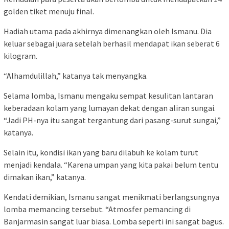
golden tiket menuju final.
Hadiah utama pada akhirnya dimenangkan oleh Ismanu. Dia
keluar sebagai juara setelah berhasil mendapat ikan seberat 6
kilogram.
“Alhamdulillah,” katanya tak menyangka.
Selama lomba, Ismanu mengaku sempat kesulitan lantaran
keberadaan kolam yang lumayan dekat dengan aliran sungai.
“Jadi PH-nya itu sangat tergantung dari pasang-surut sungai,”
katanya.
Selain itu, kondisi ikan yang baru dilabuh ke kolam turut
menjadi kendala. “Karena umpan yang kita pakai belum tentu
dimakan ikan,” katanya.
Kendati demikian, Ismanu sangat menikmati berlangsungnya
lomba memancing tersebut. “Atmosfer pemancing di
Banjarmasin sangat luar biasa. Lomba seperti ini sangat bagus.