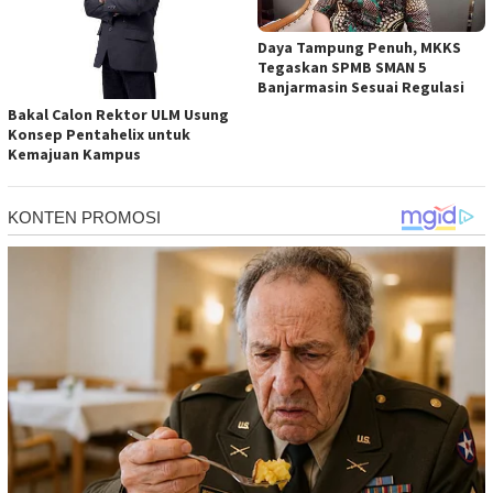
Daya Tampung Penuh, MKKS
Tegaskan SPMB SMAN 5
Banjarmasin Sesuai Regulasi
Bakal Calon Rektor ULM Usung
Konsep Pentahelix untuk
Kemajuan Kampus