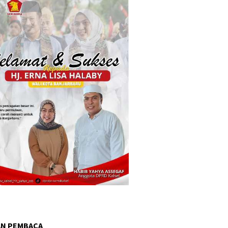
AN PEMBACA