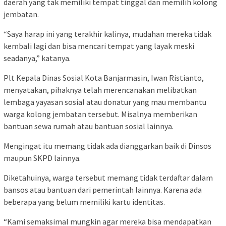
daerah yang tak memiliki tempat tinggal dan memilih kolong
jembatan.
“Saya harap ini yang terakhir kalinya, mudahan mereka tidak
kembali lagi dan bisa mencari tempat yang layak meski
seadanya,” katanya.
Plt Kepala Dinas Sosial Kota Banjarmasin, Iwan Ristianto,
menyatakan, pihaknya telah merencanakan melibatkan
lembaga yayasan sosial atau donatur yang mau membantu
warga kolong jembatan tersebut. Misalnya memberikan
bantuan sewa rumah atau bantuan sosial lainnya.
Mengingat itu memang tidak ada dianggarkan baik di Dinsos
maupun SKPD lainnya.
Diketahuinya, warga tersebut memang tidak terdaftar dalam
bansos atau bantuan dari pemerintah lainnya. Karena ada
beberapa yang belum memiliki kartu identitas.
“Kami semaksimal mungkin agar mereka bisa mendapatkan