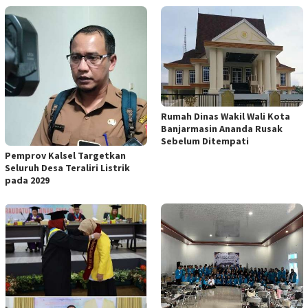
Rumah Dinas Wakil Wali Kota
Banjarmasin Ananda Rusak
Sebelum Ditempati
Pemprov Kalsel Targetkan
Seluruh Desa Teraliri Listrik
pada 2029