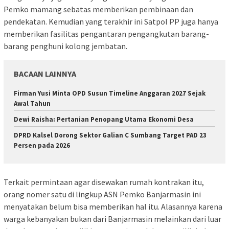
Pemko mamang sebatas memberikan pembinaan dan
pendekatan. Kemudian yang terakhir ini Satpol PP juga hanya
memberikan fasilitas pengantaran pengangkutan barang-
barang penghuni kolong jembatan.
BACAAN LAINNYA
Firman Yusi Minta OPD Susun Timeline Anggaran 2027 Sejak
Awal Tahun
Dewi Raisha: Pertanian Penopang Utama Ekonomi Desa
DPRD Kalsel Dorong Sektor Galian C Sumbang Target PAD 23
Persen pada 2026
Terkait permintaan agar disewakan rumah kontrakan itu,
orang nomer satu di lingkup ASN Pemko Banjarmasin ini
menyatakan belum bisa memberikan hal itu. Alasannya karena
warga kebanyakan bukan dari Banjarmasin melainkan dari luar