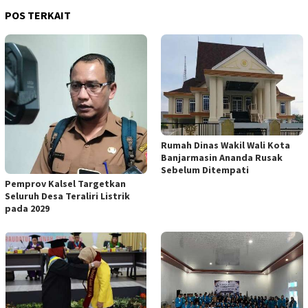
POS TERKAIT
Rumah Dinas Wakil Wali Kota
Banjarmasin Ananda Rusak
Sebelum Ditempati
Pemprov Kalsel Targetkan
Seluruh Desa Teraliri Listrik
pada 2029