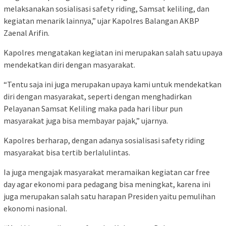
melaksanakan sosialisasi safety riding, Samsat keliling, dan
kegiatan menarik lainnya,” ujar Kapolres Balangan AKBP
Zaenal Arifin.
Kapolres mengatakan kegiatan ini merupakan salah satu upaya
mendekatkan diri dengan masyarakat.
“Tentu saja ini juga merupakan upaya kami untuk mendekatkan
diri dengan masyarakat, seperti dengan menghadirkan
Pelayanan Samsat Keliling maka pada hari libur pun
masyarakat juga bisa membayar pajak,” ujarnya.
Kapolres berharap, dengan adanya sosialisasi safety riding
masyarakat bisa tertib berlalulintas.
Ia juga mengajak masyarakat meramaikan kegiatan car free
day agar ekonomi para pedagang bisa meningkat, karena ini
juga merupakan salah satu harapan Presiden yaitu pemulihan
ekonomi nasional.