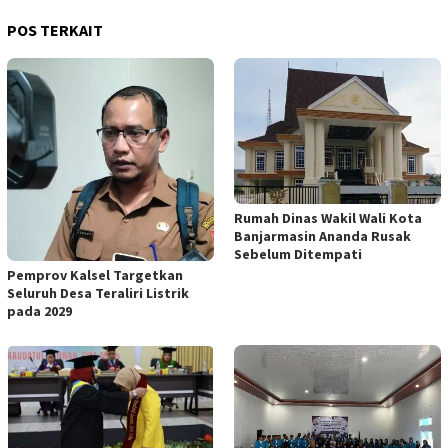
POS TERKAIT
Rumah Dinas Wakil Wali Kota
Banjarmasin Ananda Rusak
Sebelum Ditempati
Pemprov Kalsel Targetkan
Seluruh Desa Teraliri Listrik
pada 2029