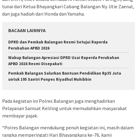
tunai dari Ketua Bhayangkari Cabang Balangan Ny. Utie Zaenal,
dan juga hadiah dari Honda dan Yamaha.
BACAAN LAINNYA
DPRD dan Pemkab Balangan Resmi Setujui Raperda
Perubahan APBD 2026
Wabup Balangan Apresiasi DPRD Usai Raperda Perubahan
APBD 2026 Resmi Disepakati
Pemkab Balangan Salurkan Bantuan Pendidikan Rp35 Juta
untuk 195 Santri Ponpes Riyadhul Muhibbin
Pada kegiatan ini Polres Balangan juga menghadirkan
Pelayanan Samsat Keliling untuk memudahkan masyarakat
membayar pajak.
“Polres Balangan mendukung penuh kegiatan ini, masih dalam
rangka memperingati Hari Bhayangkara ke-76, kami