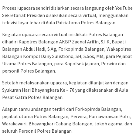
Prosesi upacara sendiri disiarkan secara langsung oleh YouTube
Sekretariat Presiden disaksikan secara virtual, menggunakan
televisi layar lebar di Aula Patriatama Polres Balangan.
Kegiatan upacara secara virtual ini diikuti Polres Balangan
dihadiri Kapolres Balangan AKBP Zaenal Arifin, S.I.K, Bupati
Balangan Abdul Hadi, S.Ag, Forkopimda Balangan, Wakapolres
Balangan Kompol Dany Sulistiono, SH, S.Sos, MM, para Pejabat
Utama Polres Balangan, para Kapolsek jajaran, Perwira dan
personil Polres Balangan.
Setelah melaksanakan upacara, kegiatan dilanjutkan dengan
Syukuran Hari Bhayangkara Ke – 76 yang dilaksanakan di Aula
Pesat Gatra Polres Balangan.
Adapun tamu undangan terdiri dari Forkopimda Balangan,
pejabat utama Polres Balangan, Perwira, Purnawirawan Polri,
Warakawuri, Bhayangkari Cabang Balangan, tokoh agama, dan
seluruh Personil Polres Balangan.