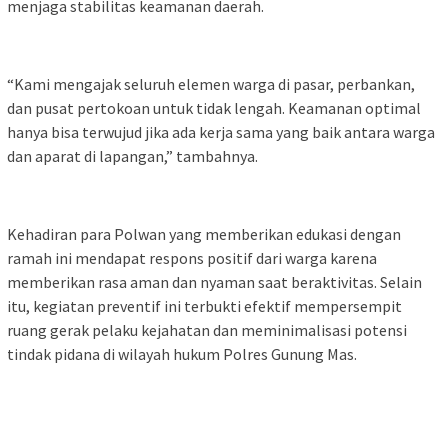
menjaga stabilitas keamanan daerah.
“Kami mengajak seluruh elemen warga di pasar, perbankan,
dan pusat pertokoan untuk tidak lengah. Keamanan optimal
hanya bisa terwujud jika ada kerja sama yang baik antara warga
dan aparat di lapangan,” tambahnya.
Kehadiran para Polwan yang memberikan edukasi dengan
ramah ini mendapat respons positif dari warga karena
memberikan rasa aman dan nyaman saat beraktivitas. Selain
itu, kegiatan preventif ini terbukti efektif mempersempit
ruang gerak pelaku kejahatan dan meminimalisasi potensi
tindak pidana di wilayah hukum Polres Gunung Mas.