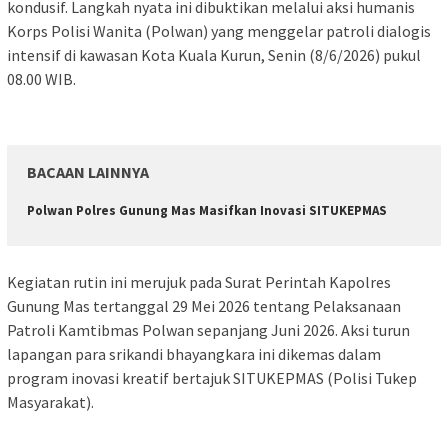
kondusif. Langkah nyata ini dibuktikan melalui aksi humanis
Korps Polisi Wanita (Polwan) yang menggelar patroli dialogis
intensif di kawasan Kota Kuala Kurun, Senin (8/6/2026) pukul
08.00 WIB.
BACAAN LAINNYA
Polwan Polres Gunung Mas Masifkan Inovasi SITUKEPMAS
Kegiatan rutin ini merujuk pada Surat Perintah Kapolres
Gunung Mas tertanggal 29 Mei 2026 tentang Pelaksanaan
Patroli Kamtibmas Polwan sepanjang Juni 2026. Aksi turun
lapangan para srikandi bhayangkara ini dikemas dalam
program inovasi kreatif bertajuk SITUKEPMAS (Polisi Tukep
Masyarakat).