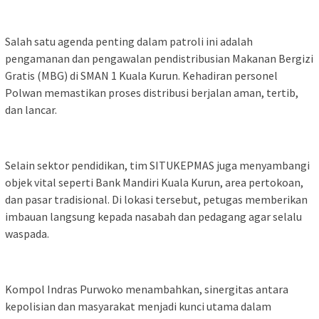
Salah satu agenda penting dalam patroli ini adalah
pengamanan dan pengawalan pendistribusian Makanan Bergizi
Gratis (MBG) di SMAN 1 Kuala Kurun. Kehadiran personel
Polwan memastikan proses distribusi berjalan aman, tertib,
dan lancar.
Selain sektor pendidikan, tim SITUKEPMAS juga menyambangi
objek vital seperti Bank Mandiri Kuala Kurun, area pertokoan,
dan pasar tradisional. Di lokasi tersebut, petugas memberikan
imbauan langsung kepada nasabah dan pedagang agar selalu
waspada.
Kompol Indras Purwoko menambahkan, sinergitas antara
kepolisian dan masyarakat menjadi kunci utama dalam