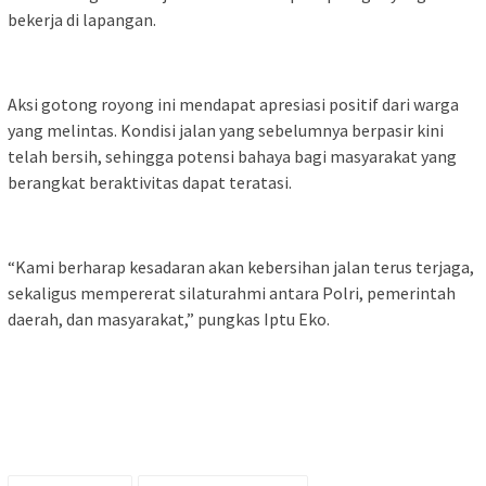
bekerja di lapangan.
Aksi gotong royong ini mendapat apresiasi positif dari warga
yang melintas. Kondisi jalan yang sebelumnya berpasir kini
telah bersih, sehingga potensi bahaya bagi masyarakat yang
berangkat beraktivitas dapat teratasi.
“Kami berharap kesadaran akan kebersihan jalan terus terjaga,
sekaligus mempererat silaturahmi antara Polri, pemerintah
daerah, dan masyarakat,” pungkas Iptu Eko.