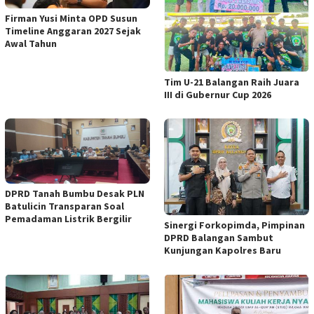
Firman Yusi Minta OPD Susun
Timeline Anggaran 2027 Sejak
Awal Tahun
Tim U-21 Balangan Raih Juara
III di Gubernur Cup 2026
DPRD Tanah Bumbu Desak PLN
Batulicin Transparan Soal
Pemadaman Listrik Bergilir
Sinergi Forkopimda, Pimpinan
DPRD Balangan Sambut
Kunjungan Kapolres Baru