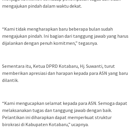
mengajukan pindah dalam waktu dekat.
“Kami tidak mengharapkan baru beberapa bulan sudah
mengajukan pindah. Ini bagian dari tanggung jawab yang harus
dijalankan dengan penuh komitmen,” tegasnya.
Sementara itu, Ketua DPRD Kotabaru, Hj. Suwanti, turut
memberikan apresiasi dan harapan kepada para ASN yang baru
dilantik.
“Kami mengucapkan selamat kepada para ASN. Semoga dapat
melaksanakan tugas dan tanggung jawab dengan baik.
Pelantikan ini diharapkan dapat memperkuat struktur
birokrasi di Kabupaten Kotabaru,” ucapnya.