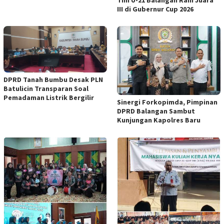
III di Gubernur Cup 2026
DPRD Tanah Bumbu Desak PLN
Batulicin Transparan Soal
Pemadaman Listrik Bergilir
Sinergi Forkopimda, Pimpinan
DPRD Balangan Sambut
Kunjungan Kapolres Baru