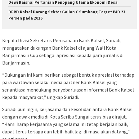
Dewi Raisha: Pertanian Penopang Utama Ekonomi Desa
DPRD Kalsel Dorong Sektor Galian C Sumbang Target PAD 23
Persen pada 2026
Kepala Divisi Sekretaris Perusahaan Bank Kalsel, Suriadi,
mengatakan dukungan Bank Kalsel di ajang Wali Kota
Banjarmasin Cup sebagai apresiasi kepada para jurnalis di
Banjarmasin.
“Dukungan ini kami berikan sebagai bentuk apresiasi terhadap
para wartawan selaku media partner Bank Kalsel yang
senantiasa mendukung penyebarluasan informasi Bank Kalsel
kepada masyarakat,” ungkap Suriadi.
Suriadi pun ingin, kerjasama dan kesolidan antara Bank Kalsel
dengan awak media di Kota Seribu Sungai terus bisa dirajut.
“Kami harap kerjasama yang selama ini tetap berjalan baik,
dapat terus terjaga dan lebih baik lagi di masa akan datang,”
pungkasnya.