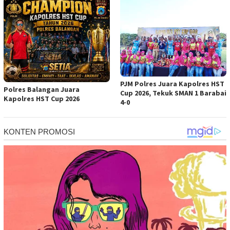
PJM Polres Juara Kapolres HST
Polres Balangan Juara
Cup 2026, Tekuk SMAN 1 Barabai
Kapolres HST Cup 2026
4-0