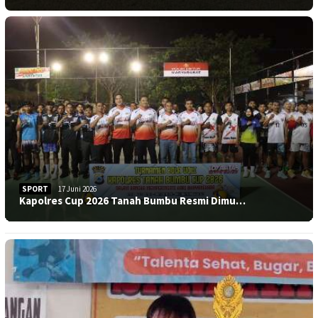
SPORT
17 Juni 2026
Kapolres Cup 2026 Tanah Bumbu Resmi Dimu…