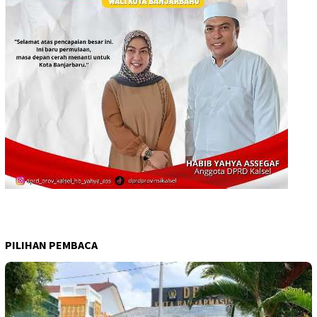
PILIHAN PEMBACA