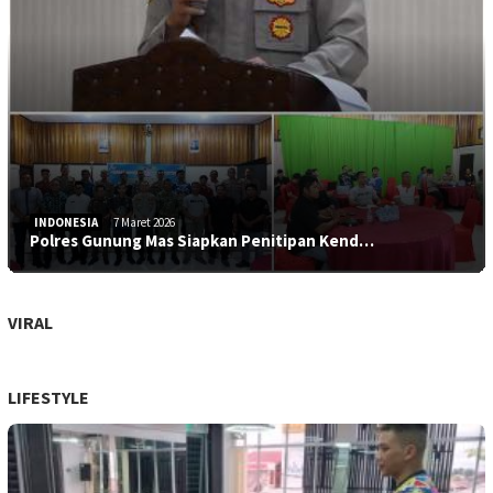
INDONESIA
7 Maret 2026
Polres Gunung Mas Siapkan Penitipan Kend…
VIRAL
LIFESTYLE