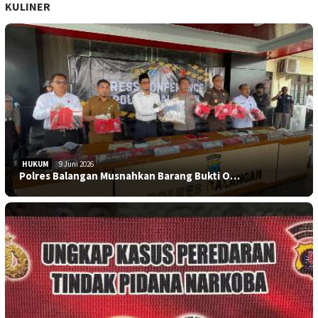
KULINER
HUKUM
9 Juni 2026
Polres Balangan Musnahkan Barang Bukti O…