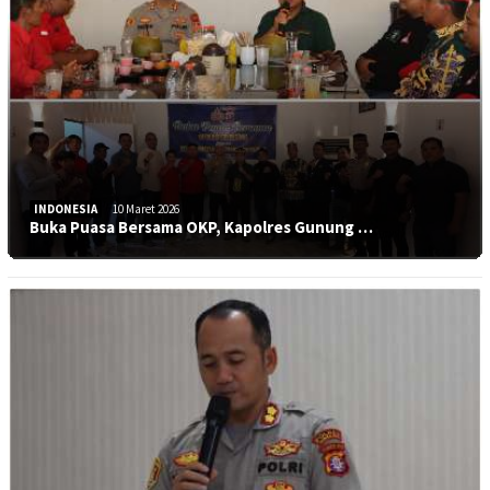
INDONESIA
10 Maret 2026
Buka Puasa Bersama OKP, Kapolres Gunung …