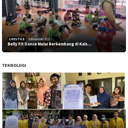
LIFESTYLE
9 November 2022
Belly Fit Dance Mulai Berkembang di Kals…
TEKNOLOGI