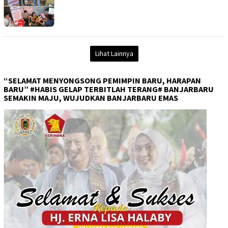
Lihat Lainnya
“SELAMAT MENYONGSONG PEMIMPIN BARU, HARAPAN
BARU” #HABIS GELAP TERBITLAH TERANG# BANJARBARU
SEMAKIN MAJU, WUJUDKAN BANJARBARU EMAS