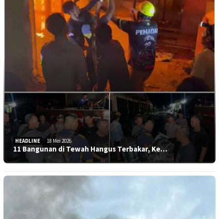
HEADLINE
18 Mei 2026
11 Bangunan di Tewah Hangus Terbakar, Ke…