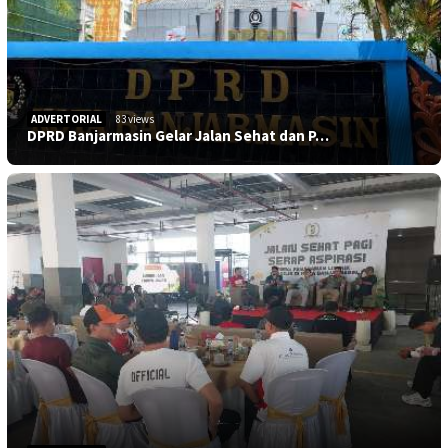
ADVERTORIAL
83 views
DPRD Banjarmasin Gelar Jalan Sehat dan P…