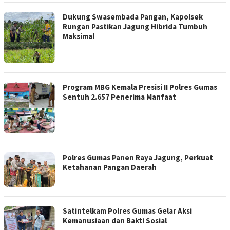
Dukung Swasembada Pangan, Kapolsek
Rungan Pastikan Jagung Hibrida Tumbuh
Maksimal
Program MBG Kemala Presisi II Polres Gumas
Sentuh 2.657 Penerima Manfaat
Polres Gumas Panen Raya Jagung, Perkuat
Ketahanan Pangan Daerah
Satintelkam Polres Gumas Gelar Aksi
Kemanusiaan dan Bakti Sosial