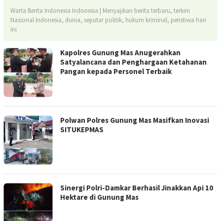
Warta Berita Indonesia Indonesia | Menyajikan berita terbaru, terkini
Nasional Indonesia, dunia, seputar politik, hukum kriminal, peristiwa hari
ini
Kapolres Gunung Mas Anugerahkan
Satyalancana dan Penghargaan Ketahanan
Pangan kepada Personel Terbaik
Polwan Polres Gunung Mas Masifkan Inovasi
SITUKEPMAS
Sinergi Polri-Damkar Berhasil Jinakkan Api 10
Hektare di Gunung Mas