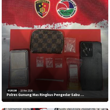
HUKUM
18 Mei 2026
Polres Gunung Mas Ringkus Pengedar Sabu …