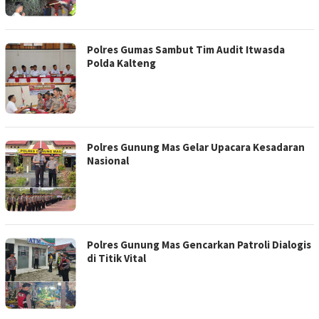
Polres Gumas Sambut Tim Audit Itwasda
Polda Kalteng
Polres Gunung Mas Gelar Upacara Kesadaran
Nasional
Polres Gunung Mas Gencarkan Patroli Dialogis
di Titik Vital