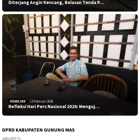
Diterjang Angin Kencang, Belasan Tenda P…
HEADLINE
13 Februari 2026
Refleksi Hari Pers Nasional 2026: Menguj…
DPRD KABUPATEN GUNUNG MAS