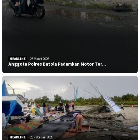
HEADLINE
23 Maret 2026
Anggota Polres Batola Padamkan Motor Ter…
HEADLINE
23 Februari 2026