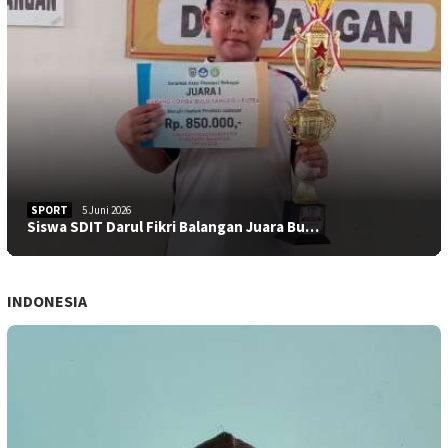
SPORT
5 Juni 2026
Siswa SDIT Darul Fikri Balangan Juara Bu…
INDONESIA