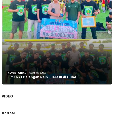
ADVERTORIAL
6 Agustus 2026
Tim U-21 Balangan Raih Juara III di Gube…
VIDEO
RAGAM