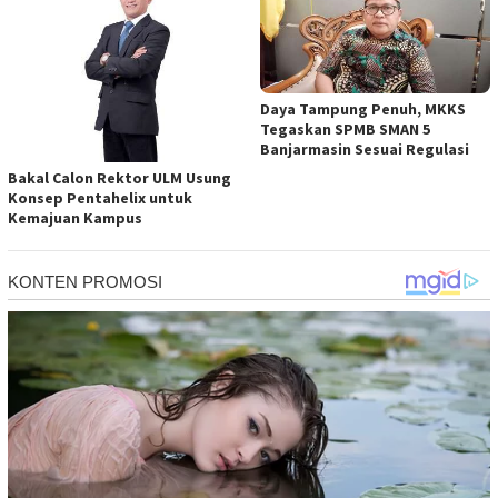
Daya Tampung Penuh, MKKS
Tegaskan SPMB SMAN 5
Banjarmasin Sesuai Regulasi
Bakal Calon Rektor ULM Usung
Konsep Pentahelix untuk
Kemajuan Kampus