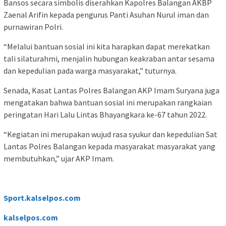
Bansos secara simbolis diserahkan Kapolres Balangan AKBP
Zaenal Arifin kepada pengurus Panti Asuhan Nurul iman dan
purnawiran Polri.
“Melalui bantuan sosial ini kita harapkan dapat merekatkan
tali silaturahmi, menjalin hubungan keakraban antar sesama
dan kepedulian pada warga masyarakat,” tuturnya.
Senada, Kasat Lantas Polres Balangan AKP Imam Suryana juga
mengatakan bahwa bantuan sosial ini merupakan rangkaian
peringatan Hari Lalu Lintas Bhayangkara ke-67 tahun 2022.
“Kegiatan ini merupakan wujud rasa syukur dan kepedulian Sat
Lantas Polres Balangan kepada masyarakat masyarakat yang
membutuhkan,” ujar AKP Imam.
Sport.kalselpos.com
kalselpos
.com