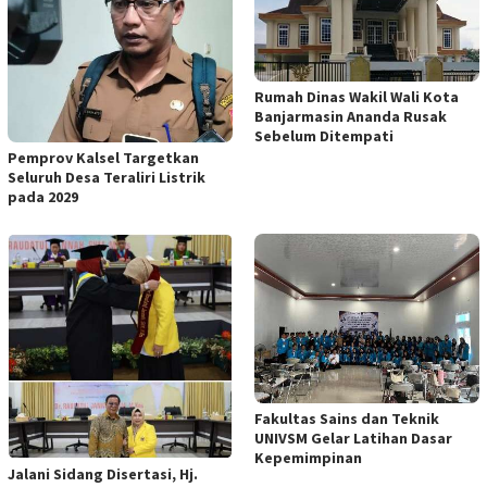
Rumah Dinas Wakil Wali Kota
Banjarmasin Ananda Rusak
Sebelum Ditempati
Pemprov Kalsel Targetkan
Seluruh Desa Teraliri Listrik
pada 2029
Fakultas Sains dan Teknik
UNIVSM Gelar Latihan Dasar
Kepemimpinan
Jalani Sidang Disertasi, Hj.