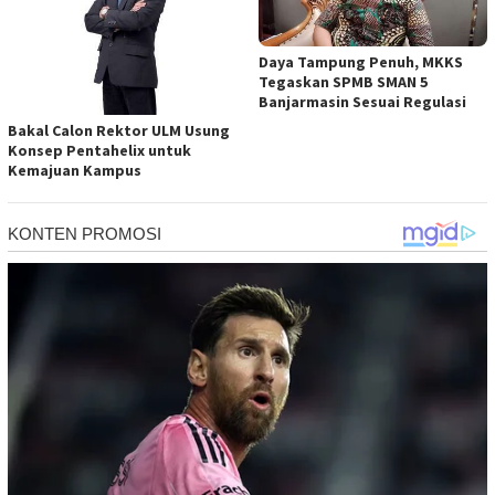
Daya Tampung Penuh, MKKS
Tegaskan SPMB SMAN 5
Banjarmasin Sesuai Regulasi
Bakal Calon Rektor ULM Usung
Konsep Pentahelix untuk
Kemajuan Kampus