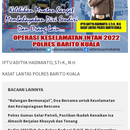
IPTU ADITYA HADMANTO, S.Tr.K., M.H
KASAT LANTAS POLRES BARITO KUALA
BACAAN LAINNYA
“Balangan Bermunajat”, Doa Bersama untuk Keselamatan
dan Kesiapsiagaan Bencana
Polres Gumas Gelar Patroli, Pastikan Ibadah Kenaikan Isa
Almasih Berjalan Khusyuk dan Tenang