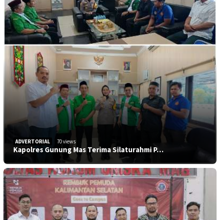
ADVERTORIAL
70 views
Kapolres Gunung Mas Terima Silaturahmi P…