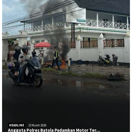
HEADLINE
23 Maret 2026
Anggota Polres Batola Padamkan Motor Ter…