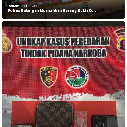
HUKUM
9 Juni 2026
Polres Balangan Musnahkan Barang Bukti O…