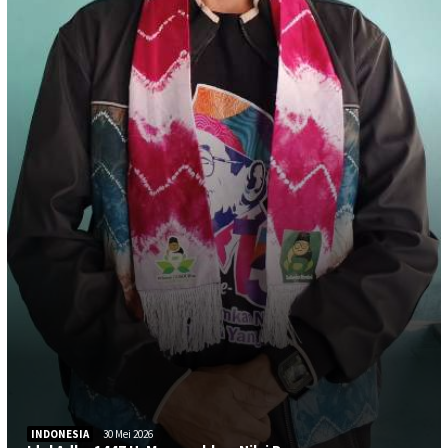
INDONESIA
30 Mei 2026