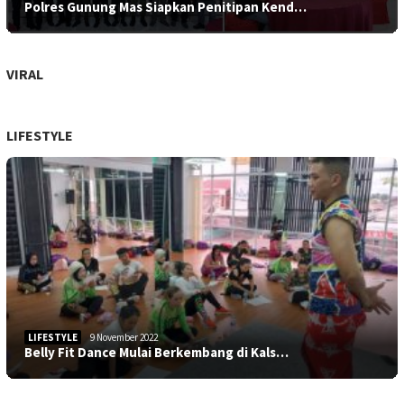
Polres Gunung Mas Siapkan Penitipan Kend…
VIRAL
LIFESTYLE
LIFESTYLE
9 November 2022
Belly Fit Dance Mulai Berkembang di Kals…