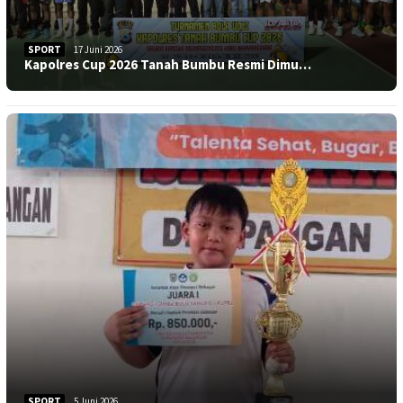
SPORT
17 Juni 2026
Kapolres Cup 2026 Tanah Bumbu Resmi Dimu…
SPORT
5 Juni 2026