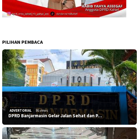
PILIHAN PEMBACA
ADVERTORIAL
86 views
DPRD Banjarmasin Gelar Jalan Sehat dan P…