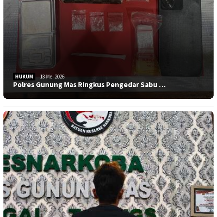
HUKUM
18 Mei 2026
Polres Gunung Mas Ringkus Pengedar Sabu …