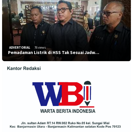
ADVERTORIAL
76 views
Pemadaman Listrik di HSS Tak Sesuai Jadw…