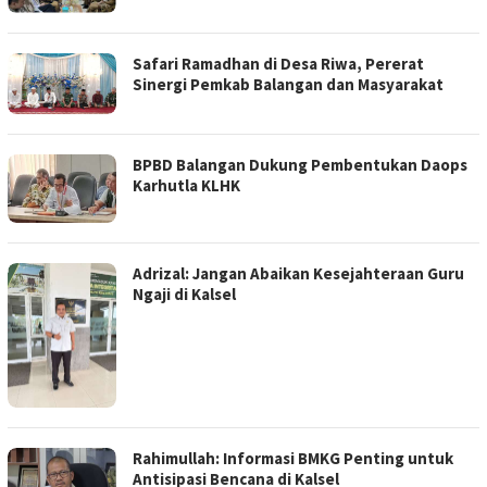
Safari Ramadhan di Desa Riwa, Pererat
Sinergi Pemkab Balangan dan Masyarakat
BPBD Balangan Dukung Pembentukan Daops
Karhutla KLHK
Adrizal: Jangan Abaikan Kesejahteraan Guru
Ngaji di Kalsel
Rahimullah: Informasi BMKG Penting untuk
Antisipasi Bencana di Kalsel