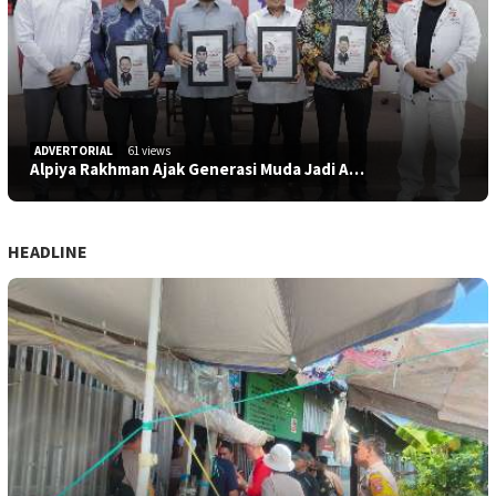
ADVERTORIAL
61 views
Alpiya Rakhman Ajak Generasi Muda Jadi A…
HEADLINE