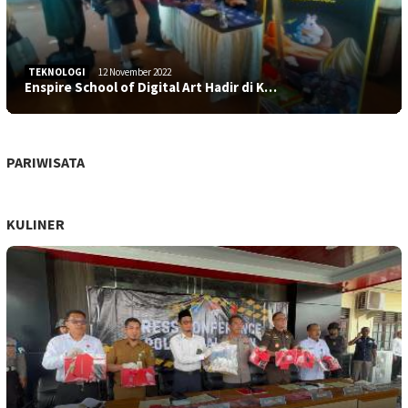
TEKNOLOGI
12 November 2022
Enspire School of Digital Art Hadir di K…
PARIWISATA
KULINER