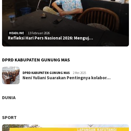
HEADLINE
13 Februari 2026
Refleksi Hari Pers Nasional 2026: Menguj…
DPRD KABUPATEN GUNUNG MAS
DPRD KABUPATEN GUNUNG MAS
2 Mei 2025
Neni Yuliani Suarakan Pentingnya kolabor…
DUNIA
SPORT