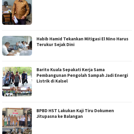
Habib Hamid Tekankan Mitigasi El Nino Harus
Terukur Sejak Dini
Barito Kuala Sepakati Kerja Sama
Pembangunan Pengolah Sampah Jadi Energi
Listrik di Kalsel
BPBD HST Lakukan Kaji Tiru Dokumen
Jitupasna ke Balangan