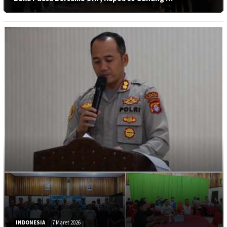
INDONESIA
7 Maret 2026