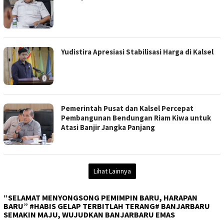
Yudistira Apresiasi Stabilisasi Harga di Kalsel
Pemerintah Pusat dan Kalsel Percepat
Pembangunan Bendungan Riam Kiwa untuk
Atasi Banjir Jangka Panjang
Lihat Lainnya
“SELAMAT MENYONGSONG PEMIMPIN BARU, HARAPAN
BARU” #HABIS GELAP TERBITLAH TERANG# BANJARBARU
SEMAKIN MAJU, WUJUDKAN BANJARBARU EMAS