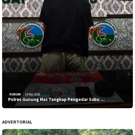
HUKUM
14 Mei 2026
Polres Gunung Mas Tangkap Pengedar Sabu …
ADVERTORIAL