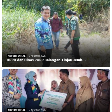
ADVERTORIAL
7 Agustus 2026
DPRD dan Dinas PUPR Balangan Tinjau Jemb…
ADVERTORIAL
7 Agustus 2026