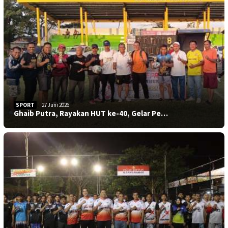
SPORT
27 Juni 2026
Ghaib Putra, Rayakan HUT ke-40, Gelar Pe…