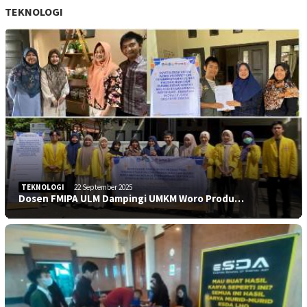
TEKNOLOGI
TEKNOLOGI
22 September 2025
Dosen FMIPA ULM Dampingi UMKM Woro Produ…