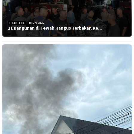
HEADLINE
18 Mei 2026
11 Bangunan di Tewah Hangus Terbakar, Ke…