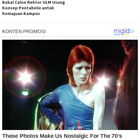
Bakal Calon Rektor ULM Usung
Konsep Pentahelix untuk
Kemajuan Kampus