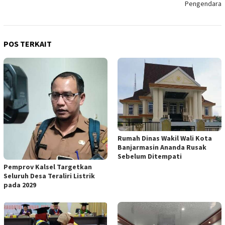
Pengendara
POS TERKAIT
Rumah Dinas Wakil Wali Kota
Banjarmasin Ananda Rusak
Sebelum Ditempati
Pemprov Kalsel Targetkan
Seluruh Desa Teraliri Listrik
pada 2029