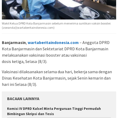
Wakil Ketua DPRD Kota Banjarmasin sebelum menerima suntikan vaksin booster.
(zoeanda)(wartaberitaindonesia.com)
Banjarmasin
,
wartaberitaindonesia.com
– Anggota DPRD
Kota Banjarmasin dan Sektetariat DPRD Kota Banjarmasin
melaksanakan vaksinasi booster atau vaksinasi
dosis ketiga, Selasa (8/3).
Vaksinasi dilaksanakan selama dua hari, bekerja sama dengan
Dinas Kesehatan Kota Banjarmasin, sejak Senin kemarin dan
hari ini Selasa (8/3).
BACAAN LAINNYA
Komisi IV DPRD Kalsel Minta Perguruan Tinggi Permudah
Bimbingan Skripsi dan Tesis