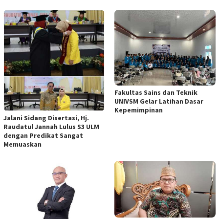
Fakultas Sains dan Teknik
UNIVSM Gelar Latihan Dasar
Kepemimpinan
Jalani Sidang Disertasi, Hj.
Raudatul Jannah Lulus S3 ULM
dengan Predikat Sangat
Memuaskan