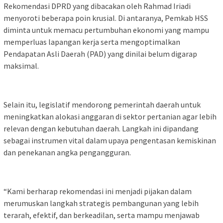
Rekomendasi DPRD yang dibacakan oleh Rahmad Iriadi
menyoroti beberapa poin krusial. Di antaranya, Pemkab HSS
diminta untuk memacu pertumbuhan ekonomi yang mampu
memperluas lapangan kerja serta mengoptimalkan
Pendapatan Asli Daerah (PAD) yang dinilai belum digarap
maksimal.
Selain itu, legislatif mendorong pemerintah daerah untuk
meningkatkan alokasi anggaran di sektor pertanian agar lebih
relevan dengan kebutuhan daerah. Langkah ini dipandang
sebagai instrumen vital dalam upaya pengentasan kemiskinan
dan penekanan angka pengangguran.
“Kami berharap rekomendasi ini menjadi pijakan dalam
merumuskan langkah strategis pembangunan yang lebih
terarah, efektif, dan berkeadilan, serta mampu menjawab