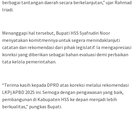
berbagai tantangan daerah secara berkelanjutan,” ujar Rahmad
Iriadi.
Menanggapi hal tersebut, Bupati HSS Syafrudin Noor
menyatakan komitmennya untuk segera menindaklanjuti
catatan dan rekomendasi dari pihak legislatif. Ia mengapresiasi
koreksi yang diberikan sebagai bahan evaluasi demi perbaikan
tata kelola pemerintahan.
“Terima kasih kepada DPRD atas koreksi melalui rekomendasi
LKPj APBD 2025 ini. Semoga dengan pengawasan yang baik,
pembangunan di Kabupaten HSS ke depan menjadi lebih
berkualitas,” pungkas Bupati.