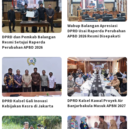
Wabup Balangan Apresiasi
DPRD Usai Raperda Perubahan
APBD 2026 Resmi Disepakati
DPRD dan Pemkab Balangan
Resmi Setujui Raperda
Perubahan APBD 2026
DPRD Kalsel Kawal Proyek Air
DPRD Kalsel Gali Inovasi
Banjarbakula Masuk APBN 2027
Kebijakan Kesra di Jakarta