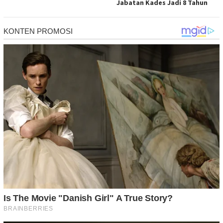
Jabatan Kades Jadi 8 Tahun