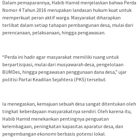
Dalam pemaparannya, Habib Hamid menjelaskan bahwa Perda
Nomor 4 Tahun 2016 merupakan landasan hukum kuat untuk
memperkuat peran aktif warga. Masyarakat diharapkan
terlibat dalam setiap tahapan pembangunan desa, mulai dari
perencanaan, pelaksanaan, hingga pengawasan.
“Perda ini hadir agar masyarakat memiliki ruang untuk
berpartisipasi, mulai dari musyawarah desa, pengelolaan
BUMDes, hingga pengawasan penggunaan dana desa,” ujar
politisi Partai Keadilan Sejahtera (PKS) tersebut.
Ia menegaskan, kemajuan sebuah desa sangat ditentukan oleh
tingkat keberdayaan masyarakatnya sendiri. Oleh karena itu,
Habib Hamid menekankan pentingnya penguatan
kelembagaan, peningkatan kapasitas aparatur desa, dan
pengembangan ekonomi berbasis potensi lokal.