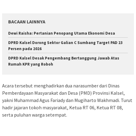
BACAAN LAINNYA
Dewi Raisha: Pertanian Penopang Utama Ekonomi Desa
DPRD Kalsel Dorong Sektor Galian C Sumbang Target PAD 23
Persen pada 2026
DPRD Kalsel Desak Pengembang Bertanggung Jawab Atas
Rumah KPR yang Roboh
Acara tersebut menghadirkan dua narasumber dari Dinas
Pemberdayaan Masyarakat dan Desa (PMD) Provinsi Kalsel,
yakni Muhammad Agus Fariady dan Mugiharto Wakhmadi. Turut
hadir jajaran tokoh masyarakat, Ketua RT 06, Ketua RT 08,
serta puluhan warga setempat.