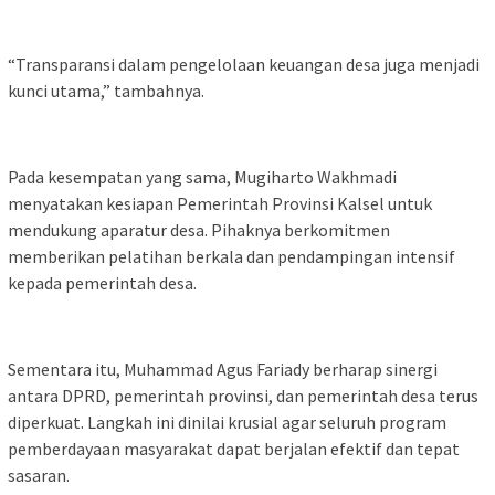
“Transparansi dalam pengelolaan keuangan desa juga menjadi
kunci utama,” tambahnya.
Pada kesempatan yang sama, Mugiharto Wakhmadi
menyatakan kesiapan Pemerintah Provinsi Kalsel untuk
mendukung aparatur desa. Pihaknya berkomitmen
memberikan pelatihan berkala dan pendampingan intensif
kepada pemerintah desa.
Sementara itu, Muhammad Agus Fariady berharap sinergi
antara DPRD, pemerintah provinsi, dan pemerintah desa terus
diperkuat. Langkah ini dinilai krusial agar seluruh program
pemberdayaan masyarakat dapat berjalan efektif dan tepat
sasaran.