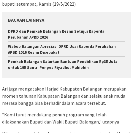
bupati setempat, Kamis (19/5/2022).
BACAAN LAINNYA
DPRD dan Pemkab Balangan Resmi Setujui Raperda
Perubahan APBD 2026
Wabup Balangan Apresiasi DPRD Usai Raperda Perubahan
APBD 2026 Resmi Disepakati
Pemkab Balangan Salurkan Bantuan Pendidikan Rp35 Juta
untuk 195 Santri Ponpes Riyadhul Muhibbin
Ari juga mengatakan Harjad Kabupaten Balangan merupakan
momen tahunan Kabupaten Balangan dan selaku anak muda
merasa bangga bisa berhadir dalam acara tersebut.
“Kami turut mendukung penuh program yang telah
dilaksanakan Bupati dan Wakil Bupati Balangan,” ucapnya