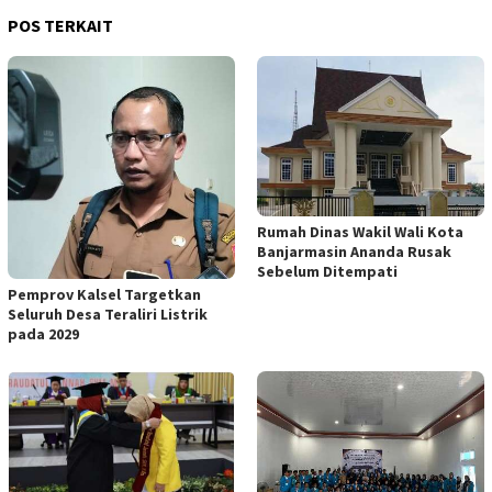
POS TERKAIT
Rumah Dinas Wakil Wali Kota
Banjarmasin Ananda Rusak
Sebelum Ditempati
Pemprov Kalsel Targetkan
Seluruh Desa Teraliri Listrik
pada 2029