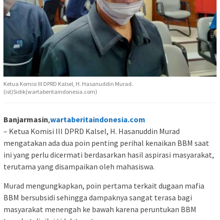
Ketua Komisi III DPRD Kalsel, H. Hasanuddin Murad.
(ist)Sidik(wartaberitaindonesia.com)
Banjarmasin
,
wartaberitaindonesia.com
– Ketua Komisi III DPRD Kalsel, H. Hasanuddin Murad
mengatakan ada dua poin penting perihal kenaikan BBM saat
ini yang perlu dicermati berdasarkan hasil aspirasi masyarakat,
terutama yang disampaikan oleh mahasiswa.
Murad mengungkapkan, poin pertama terkait dugaan mafia
BBM bersubsidi sehingga dampaknya sangat terasa bagi
masyarakat menengah ke bawah karena peruntukan BBM