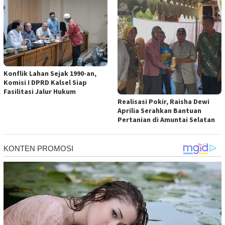
Konflik Lahan Sejak 1990-an,
Komisi I DPRD Kalsel Siap
Fasilitasi Jalur Hukum
Realisasi Pokir, Raisha Dewi
Aprilia Serahkan Bantuan
Pertanian di Amuntai Selatan