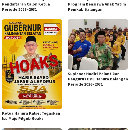
Pendaftaran Calon Ketua
Program Beasiswa Anak Yatim
Periode 2026–2031
Pemkab Balangan
Supianor Hadiri Pelantikan
Pengurus DPC Hanura Balangan
Periode 2026–2031
Ketua Hanura Kalsel Tegaskan
Isu Maju Pilgub Hoaks