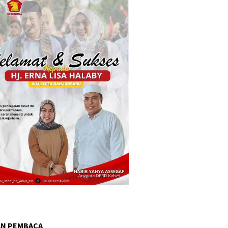
AN PEMBACA