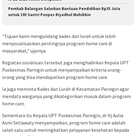
Pemkab Balangan Salurkan Bantuan Pendidikan Rp35 Juta
untuk 195 Santri Ponpes Riyadhul Muhibbin
“Tujuan kami mengundang kades dan lurah untuk lebih
menyosialisasikan pentingnya program home care di
masyarakat,” ujarnya.
Kegiatan sosialisasi tersebut juga menghadirkan Kepala UPT
Puskesmas Paringin untuk menyampaikan kriteria orang-
orang yang bisa mendapatkan program home care.
Ia juga meminta Kades dan Lurah di Kecamatan Paringin agar
mendata warganya yang dikategorikan masuk dalam program
home care.
Sementara itu Kepala UPT Puskesmas Paringin, dr Hj Aulia
Asmi Setiawaty menyampaikan, program home care adalah
salah satu untuk meningkatkan pelayanan kesehatan kepada