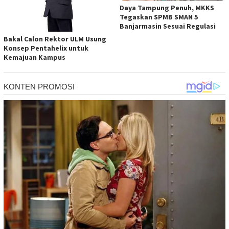
Daya Tampung Penuh, MKKS
Tegaskan SPMB SMAN 5
Banjarmasin Sesuai Regulasi
Bakal Calon Rektor ULM Usung
Konsep Pentahelix untuk
Kemajuan Kampus