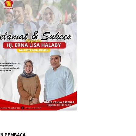
AN PEMBACA