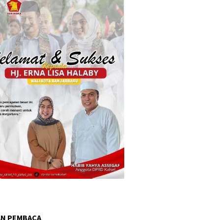
AN PEMBACA