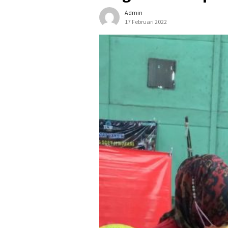
Admin
17 Februari 2022