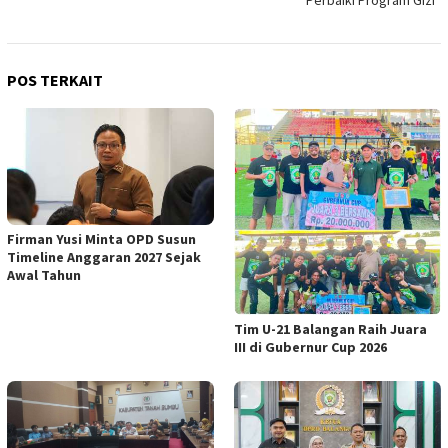
Perbaiki Program Gizi
POS TERKAIT
Firman Yusi Minta OPD Susun
Timeline Anggaran 2027 Sejak
Awal Tahun
Tim U-21 Balangan Raih Juara
III di Gubernur Cup 2026