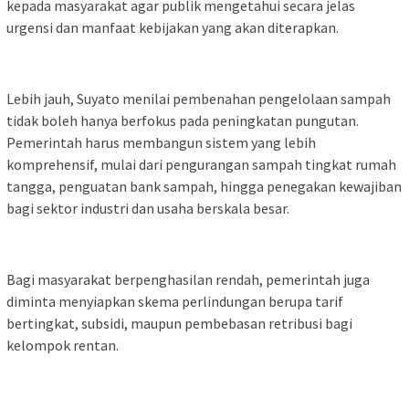
kepada masyarakat agar publik mengetahui secara jelas
urgensi dan manfaat kebijakan yang akan diterapkan.
Lebih jauh, Suyato menilai pembenahan pengelolaan sampah
tidak boleh hanya berfokus pada peningkatan pungutan.
Pemerintah harus membangun sistem yang lebih
komprehensif, mulai dari pengurangan sampah tingkat rumah
tangga, penguatan bank sampah, hingga penegakan kewajiban
bagi sektor industri dan usaha berskala besar.
Bagi masyarakat berpenghasilan rendah, pemerintah juga
diminta menyiapkan skema perlindungan berupa tarif
bertingkat, subsidi, maupun pembebasan retribusi bagi
kelompok rentan.