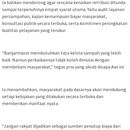
Ia bahkan mendorong agar rencana kenaikan retribusi ditunda
sampai terpenuhinya empat syarat utama. Yaitu audit layanan
persampahan, kajian kemampuan bayar masyarakat,
konsultasi publik secara terbuka, serta komitmen peningkatan
kualitas pelayanan yang terukur.
“Banjarmasin membutuhkan tata kelola sampah yang lebih
baik. Namun perbaikannya tidak boleh dimulai dengan
membebani masyarakat,” tegas pria yang akrab disapa Awi ini.
Ia menambahkan, masyarakat pada dasarnya akan mendukung
setiap kebijakan yang dilakukan secara terbuka dan
memberikan manfaat nyata.
“Jangan rakyat dijadikan sebagai sumber penutup biaya dari