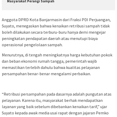
Masyarakat Perangi Sampah
Anggota DPRD Kota Banjarmasin dari Fraksi PDI Perjuangan,
Suyato, menegaskan bahwa kenaikan retribusi sampah tidak
boleh dilakukan secara terburu-buru hanya demi mengejar
peningkatan pendapatan daerah atau menutupi biaya
operasional pengelolaan sampah.
Menurutnya, di tengah meningkatnya harga kebutuhan pokok
dan beban ekonomi rumah tangga, pemerintah wajib
memastikan terlebih dahulu bahwa kualitas pelayanan
persampahan benar-benar mengalami perbaikan.
“Retribusi persampahan pada dasarnya adalah pungutan atas
pelayanan. Karena itu, masyarakat berhak mendapatkan
layanan yang baik sebelum dibebankan kenaikan tarif,” ujar
Suyato kepada awak media usai rapat dengan jajaran Pemko