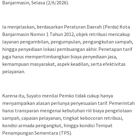
Banjarmasin, Selasa (2/6/2026).
Ia menjelaskan, berdasarkan Peraturan Daerah (Perda) Kota
Banjarmasin Nomor 1 Tahun 2012, objek retribusi mencakup
layanan pengambilan, pengumpulan, pengangkutan sampah,
hingga penyediaan lokasi pembuangan akhir. Penetapan tarif
juga harus mempertimbangkan biaya penyediaan jasa,
kemampuan masyarakat, aspek keadilan, serta efektivitas
pelayanan.
Karena itu, Suyato menilai Pemko tidak cukup hanya
menyampaikan alasan perlunya penyesuaian tarif. Pemerintah
harus transparan mengenai kebutuhan riil biaya pengelolaan
sampah, capaian pelayanan, tingkat kebocoran retribusi,
kondisi armada pengangkut, hingga kondisi Tempat
Penampungan Sementara (TPS).