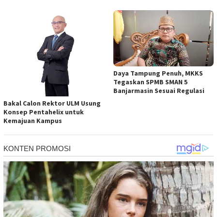
Daya Tampung Penuh, MKKS
Tegaskan SPMB SMAN 5
Banjarmasin Sesuai Regulasi
Bakal Calon Rektor ULM Usung
Konsep Pentahelix untuk
Kemajuan Kampus