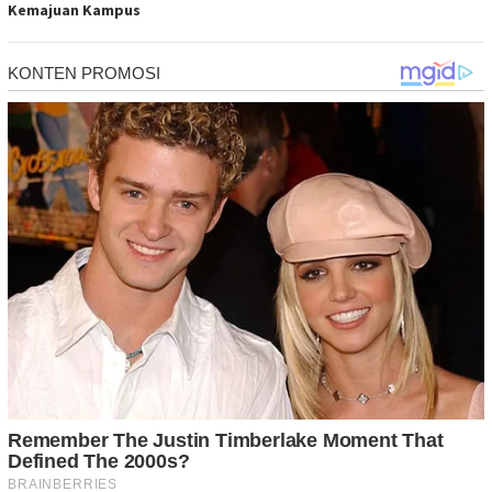
Kemajuan Kampus