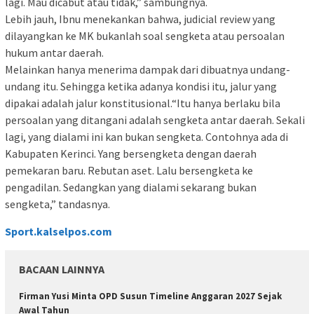
lagi. Mau dicabut atau tidak,” sambungnya.
Lebih jauh, Ibnu menekankan bahwa, judicial review yang
dilayangkan ke MK bukanlah soal sengketa atau persoalan
hukum antar daerah.
Melainkan hanya menerima dampak dari dibuatnya undang-
undang itu. Sehingga ketika adanya kondisi itu, jalur yang
dipakai adalah jalur konstitusional.“Itu hanya berlaku bila
persoalan yang ditangani adalah sengketa antar daerah. Sekali
lagi, yang dialami ini kan bukan sengketa. Contohnya ada di
Kabupaten Kerinci. Yang bersengketa dengan daerah
pemekaran baru. Rebutan aset. Lalu bersengketa ke
pengadilan. Sedangkan yang dialami sekarang bukan
sengketa,” tandasnya.
Sport.kalselpos.com
BACAAN LAINNYA
Firman Yusi Minta OPD Susun Timeline Anggaran 2027 Sejak
Awal Tahun