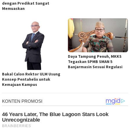
dengan Predikat Sangat
Memuaskan
Daya Tampung Penuh, MKKS
Tegaskan SPMB SMAN 5
Banjarmasin Sesuai Regulasi
Bakal Calon Rektor ULM Usung
Konsep Pentahelix untuk
Kemajuan Kampus