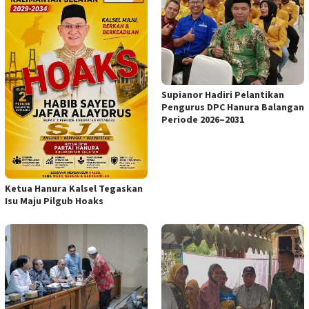
Supianor Hadiri Pelantikan
Pengurus DPC Hanura Balangan
Periode 2026–2031
Ketua Hanura Kalsel Tegaskan
Isu Maju Pilgub Hoaks