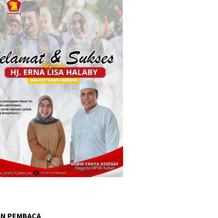
AN PEMBACA