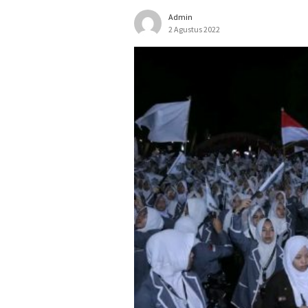
Admin
2 Agustus 2022