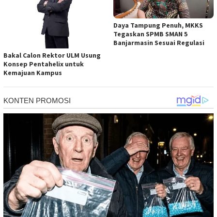
Daya Tampung Penuh, MKKS
Tegaskan SPMB SMAN 5
Banjarmasin Sesuai Regulasi
Bakal Calon Rektor ULM Usung
Konsep Pentahelix untuk
Kemajuan Kampus