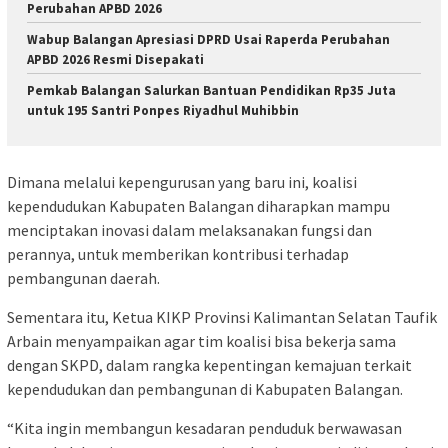
Perubahan APBD 2026
Wabup Balangan Apresiasi DPRD Usai Raperda Perubahan
APBD 2026 Resmi Disepakati
Pemkab Balangan Salurkan Bantuan Pendidikan Rp35 Juta
untuk 195 Santri Ponpes Riyadhul Muhibbin
Dimana melalui kepengurusan yang baru ini, koalisi
kependudukan Kabupaten Balangan diharapkan mampu
menciptakan inovasi dalam melaksanakan fungsi dan
perannya, untuk memberikan kontribusi terhadap
pembangunan daerah.
Sementara itu, Ketua KIKP Provinsi Kalimantan Selatan Taufik
Arbain menyampaikan agar tim koalisi bisa bekerja sama
dengan SKPD, dalam rangka kepentingan kemajuan terkait
kependudukan dan pembangunan di Kabupaten Balangan.
“Kita ingin membangun kesadaran penduduk berwawasan