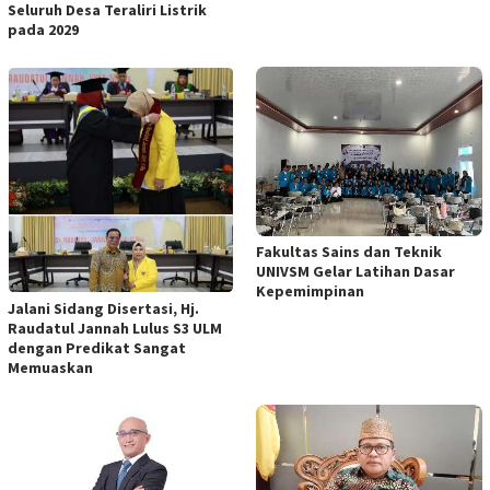
Seluruh Desa Teraliri Listrik
pada 2029
Fakultas Sains dan Teknik
UNIVSM Gelar Latihan Dasar
Kepemimpinan
Jalani Sidang Disertasi, Hj.
Raudatul Jannah Lulus S3 ULM
dengan Predikat Sangat
Memuaskan