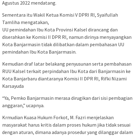
Agustus 2022 mendatang.
Sementara itu Wakil Ketua Komisi V DPRI RI, Syaifullah
Tamliha mengatakan,
UU pemindahan Ibu Kota Provinsi Kalsel dirancang dan
diserahkan ke Komisi II DPR RI, namun dirinya menyayangkan
Kota Banjarmasin tidak dilibatkan dalam pembahasan UU
pemindahan Ibu Kota Banjarmasin.
Kemudian draf latar belakang penyusunan serta pembahasan
RUU Kalsel terkait perpindahan Ibu Kota dari Banjarmasin ke
Kota Banjarbaru diantaranya Komisi II DPR RI, Rifki Nizami
Karsayuda
“Ya, Pemko Banjarmasin merasa dirugikan dari sisi pembagian
anggaran,” ucapnya.
Krmudian Kuasa Hukum Forkot, M. Fazri menjelaskan
masyarakat harus kritis dalam proses hukum jika tidak sesuai
dengan aturan, dimana adanya prosedur yang dilanggar dalam